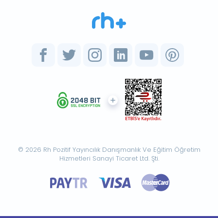
© 2026 Rh Pozitif Yayıncılık Danışmanlık Ve Eğitim Öğretim
Hizmetleri Sanayi Ticaret Ltd. Şti.