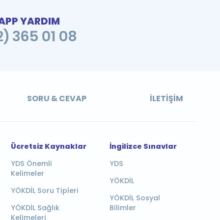
PP YARDIM
2) 365 01 08
SORU & CEVAP
İLETIŞIM
Ücretsiz Kaynaklar
İngilizce Sınavlar
YDS Önemli
YDS
Kelimeler
YÖKDİL
YÖKDİL Soru Tipleri
YÖKDİL Sosyal
YÖKDİL Sağlık
Bilimler
Kelimeleri