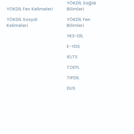
YÖKDİL Sağlık
YÖKDİL Fen Kelimeleri
Bilimleri
YÖKDİL Sosyal
YÖKDİL Fen
Kelimeleri
Bilimleri
YKS-DİL
E-YDS
IELTS
TOEFL
TIPDİL
DUS