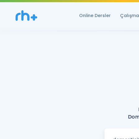
Online Dersler
Çalışma 
Dome