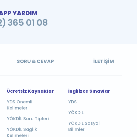
PP YARDIM
2) 365 01 08
SORU & CEVAP
İLETIŞIM
Ücretsiz Kaynaklar
İngilizce Sınavlar
YDS Önemli
YDS
Kelimeler
YÖKDİL
YÖKDİL Soru Tipleri
YÖKDİL Sosyal
YÖKDİL Sağlık
Bilimler
Kelimeleri