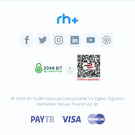
© 2026 Rh Pozitif Yayıncılık Danışmanlık Ve Eğitim Öğretim
Hizmetleri Sanayi Ticaret Ltd. Şti.