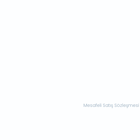
Mesafeli Satış Sözleşmesi