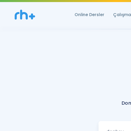
Online Dersler
Çalışma 
Don