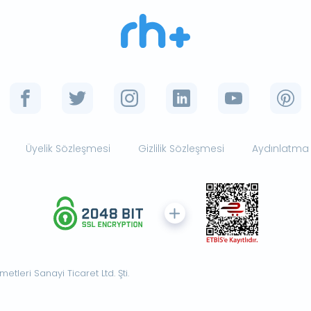
Üyelik Sözleşmesi
Gizlilik Sözleşmesi
Aydınlatma
tleri Sanayi Ticaret Ltd. Şti.