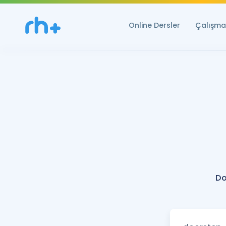
Online Dersler
Çalışma 
Do