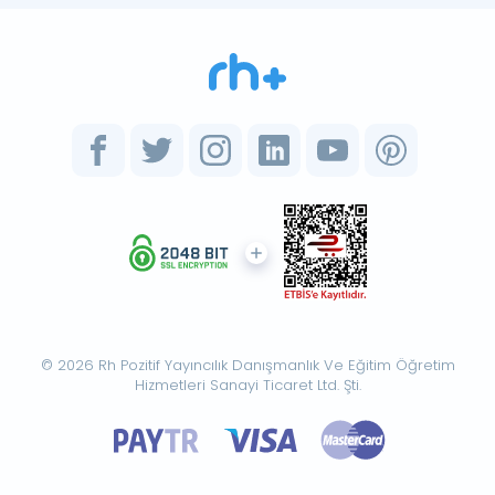
© 2026 Rh Pozitif Yayıncılık Danışmanlık Ve Eğitim Öğretim
Hizmetleri Sanayi Ticaret Ltd. Şti.