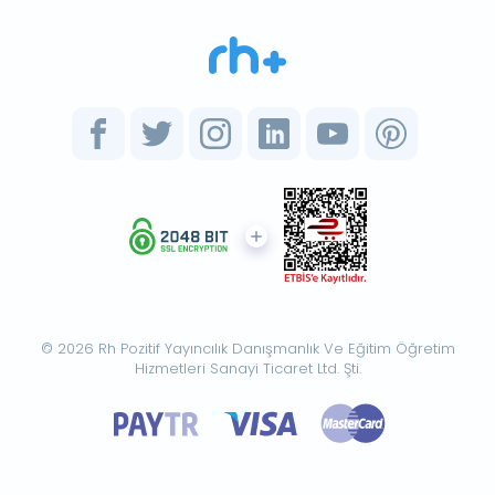
© 2026 Rh Pozitif Yayıncılık Danışmanlık Ve Eğitim Öğretim
Hizmetleri Sanayi Ticaret Ltd. Şti.