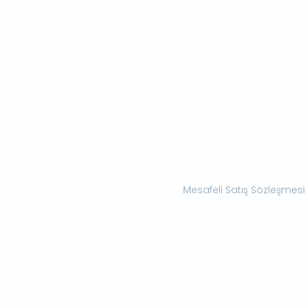
Mesafeli Satış Sözleşmesi