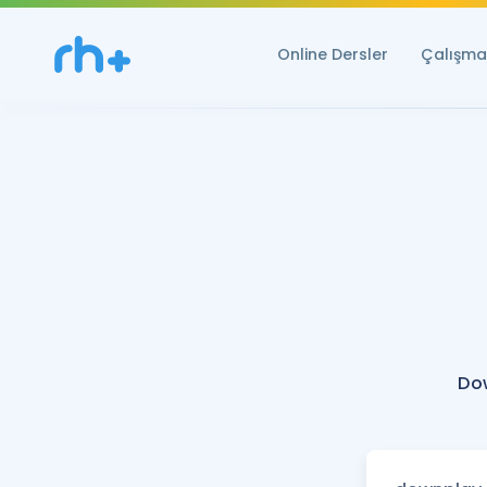
Online Dersler
Çalışma 
Do