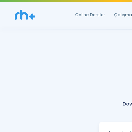
Online Dersler
Çalışma 
Dow