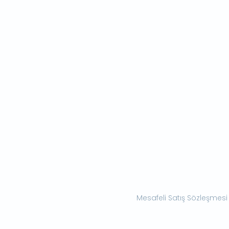
Mesafeli Satış Sözleşmesi