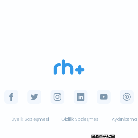
Üyelik Sözleşmesi
Gizlilik Sözleşmesi
Aydınlatma