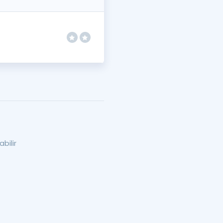
abilir