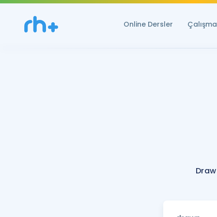
Online Dersler
Çalışma 
Draw