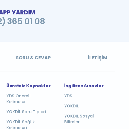
PP YARDIM
2) 365 01 08
SORU & CEVAP
İLETIŞIM
Ücretsiz Kaynaklar
İngilizce Sınavlar
YDS Önemli
YDS
Kelimeler
YÖKDİL
YÖKDİL Soru Tipleri
YÖKDİL Sosyal
YÖKDİL Sağlık
Bilimler
Kelimeleri