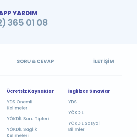
PP YARDIM
2) 365 01 08
SORU & CEVAP
İLETIŞIM
Ücretsiz Kaynaklar
İngilizce Sınavlar
YDS Önemli
YDS
Kelimeler
YÖKDİL
YÖKDİL Soru Tipleri
YÖKDİL Sosyal
YÖKDİL Sağlık
Bilimler
Kelimeleri