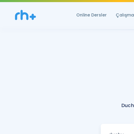
Online Dersler
Çalışma 
Duch