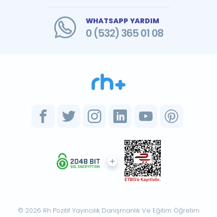
WHATSAPP YARDIM
0 (532) 365 01 08
© 2026 Rh Pozitif Yayıncılık Danışmanlık Ve Eğitim Öğretim