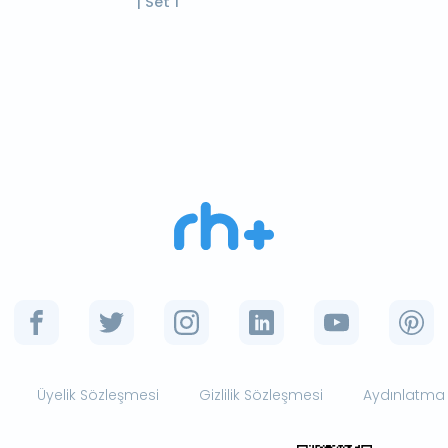
| Set 1
Üyelik Sözleşmesi
Gizlilik Sözleşmesi
Aydınlatma