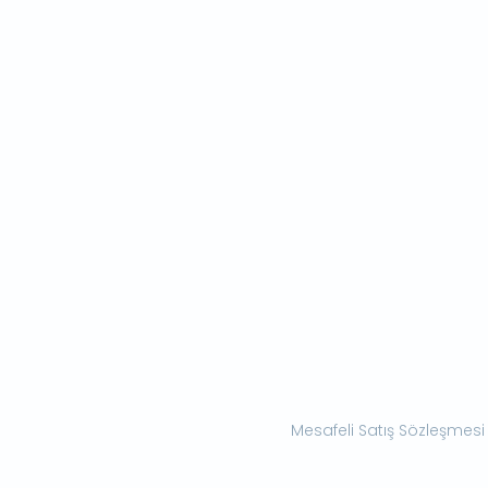
Mesafeli Satış Sözleşmesi