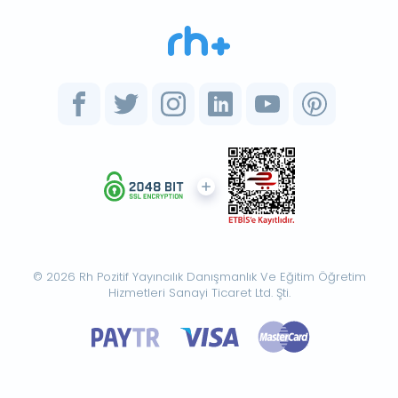
© 2026 Rh Pozitif Yayıncılık Danışmanlık Ve Eğitim Öğretim
Hizmetleri Sanayi Ticaret Ltd. Şti.