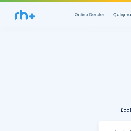
Online Dersler
Çalışma 
Ecol