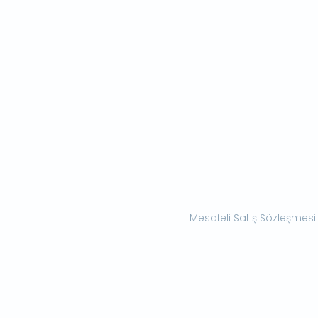
Mesafeli Satış Sözleşmesi