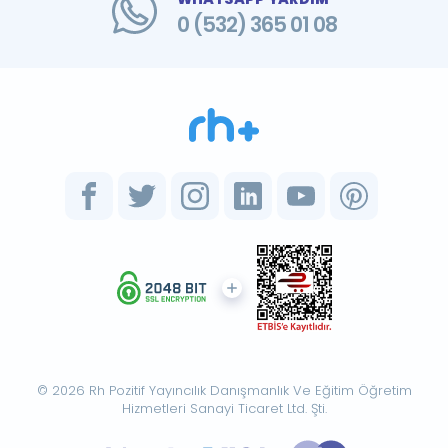
0 (532) 365 01 08
© 2026 Rh Pozitif Yayıncılık Danışmanlık Ve Eğitim Öğretim
Hizmetleri Sanayi Ticaret Ltd. Şti.