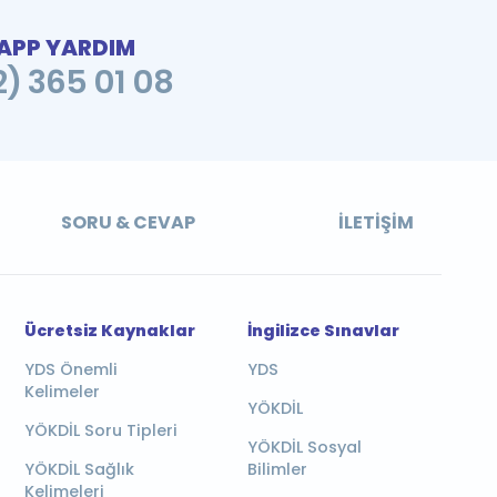
PP YARDIM
2) 365 01 08
SORU & CEVAP
İLETIŞIM
Ücretsiz Kaynaklar
İngilizce Sınavlar
YDS Önemli
YDS
Kelimeler
YÖKDİL
YÖKDİL Soru Tipleri
YÖKDİL Sosyal
YÖKDİL Sağlık
Bilimler
Kelimeleri