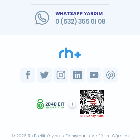
WHATSAPP YARDIM
0 (532) 365 01 08
© 2026 Rh Pozitif Yayıncılık Danışmanlık Ve Eğitim Öğretim