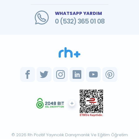
WHATSAPP YARDIM
0 (532) 365 01 08
© 2026 Rh Pozitif Yayıncılık Danışmanlık Ve Eğitim Öğretim