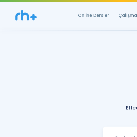
Online Dersler
Çalışma 
Effe