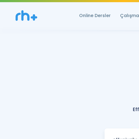
Online Dersler
Çalışma 
Ef