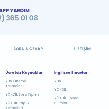
PP YARDIM
2) 365 01 08
SORU & CEVAP
İLETIŞIM
Ücretsiz Kaynaklar
İngilizce Sınavlar
YDS Önemli
YDS
Kelimeler
YÖKDİL
YÖKDİL Soru Tipleri
YÖKDİL Sosyal
YÖKDİL Sağlık
Bilimler
Kelimeleri