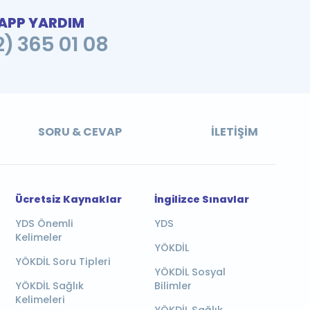
PP YARDIM
2) 365 01 08
SORU & CEVAP
İLETIŞIM
Ücretsiz Kaynaklar
İngilizce Sınavlar
YDS Önemli
YDS
Kelimeler
YÖKDİL
YÖKDİL Soru Tipleri
YÖKDİL Sosyal
YÖKDİL Sağlık
Bilimler
Kelimeleri