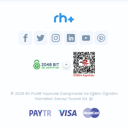
© 2026 Rh Pozitif Yayıncılık Danışmanlık Ve Eğitim Öğretim
Hizmetleri Sanayi Ticaret Ltd. Şti.