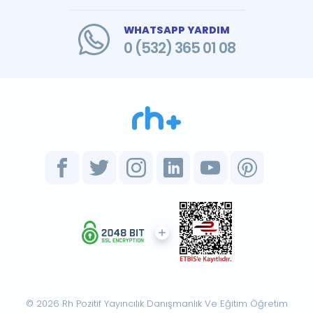
WHATSAPP YARDIM
0 (532) 365 01 08
© 2026 Rh Pozitif Yayıncılık Danışmanlık Ve Eğitim Öğretim