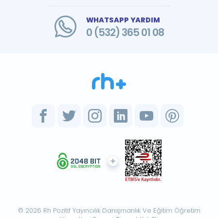
WHATSAPP YARDIM
0 (532) 365 01 08
© 2026 Rh Pozitif Yayıncılık Danışmanlık Ve Eğitim Öğretim