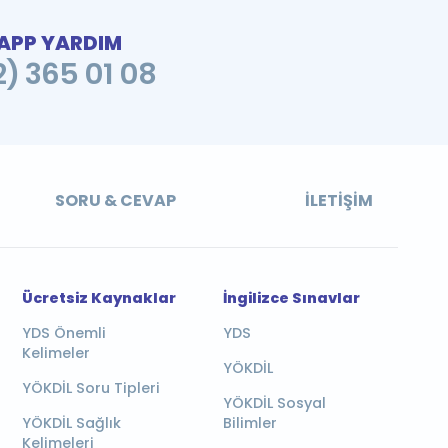
PP YARDIM
2) 365 01 08
SORU & CEVAP
İLETIŞIM
Ücretsiz Kaynaklar
İngilizce Sınavlar
YDS Önemli
YDS
Kelimeler
YÖKDİL
YÖKDİL Soru Tipleri
YÖKDİL Sosyal
YÖKDİL Sağlık
Bilimler
Kelimeleri