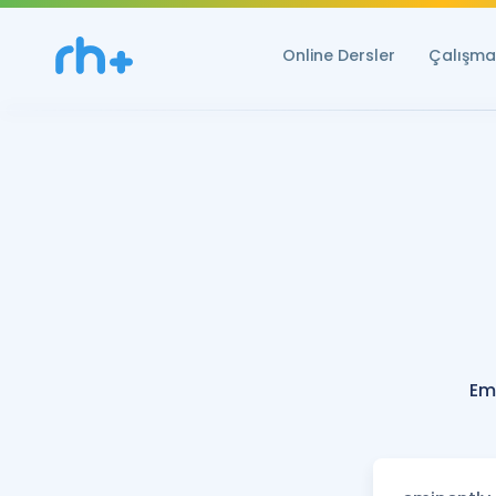
Online Dersler
Çalışma 
Em