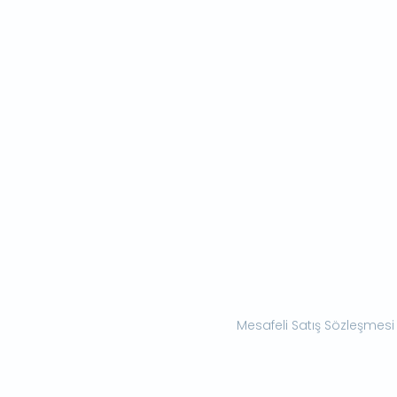
Mesafeli Satış Sözleşmesi