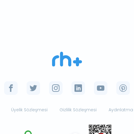
Üyelik Sözleşmesi
Gizlilik Sözleşmesi
Aydınlatma