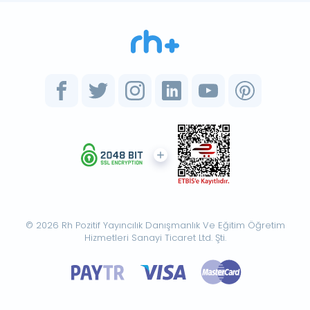
© 2026 Rh Pozitif Yayıncılık Danışmanlık Ve Eğitim Öğretim
Hizmetleri Sanayi Ticaret Ltd. Şti.