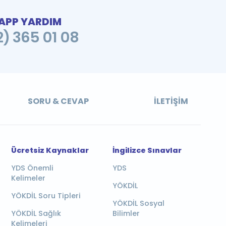
PP YARDIM
2) 365 01 08
SORU & CEVAP
İLETIŞIM
Ücretsiz Kaynaklar
İngilizce Sınavlar
YDS Önemli
YDS
Kelimeler
YÖKDİL
YÖKDİL Soru Tipleri
YÖKDİL Sosyal
YÖKDİL Sağlık
Bilimler
Kelimeleri