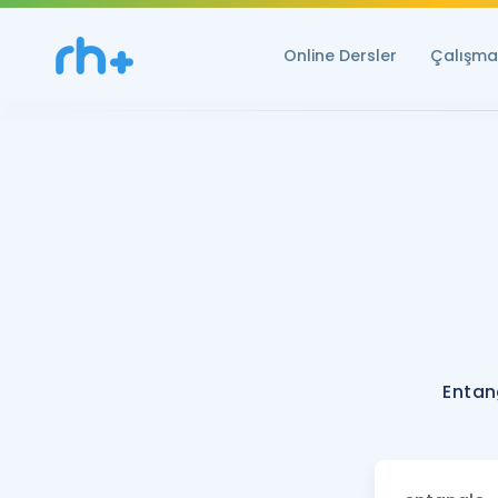
Online Dersler
Çalışma 
Entan