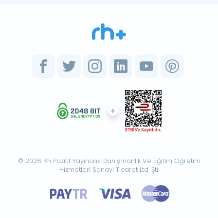
© 2026 Rh Pozitif Yayıncılık Danışmanlık Ve Eğitim Öğretim
Hizmetleri Sanayi Ticaret Ltd. Şti.