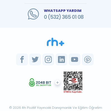
WHATSAPP YARDIM
0 (532) 365 01 08
© 2026 Rh Pozitif Yayıncılık Danışmanlık Ve Eğitim Öğretim