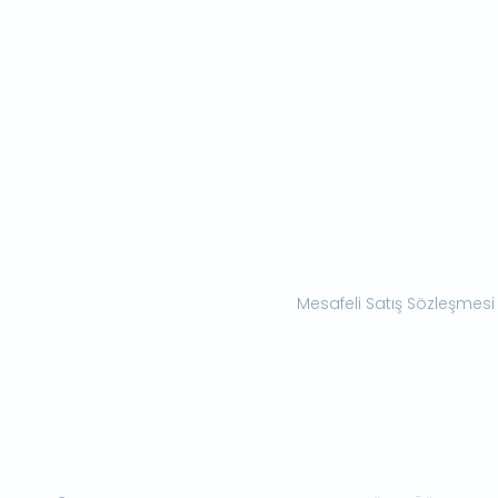
Mesafeli Satış Sözleşmesi