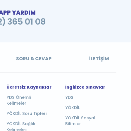
PP YARDIM
2) 365 01 08
SORU & CEVAP
İLETIŞIM
Ücretsiz Kaynaklar
İngilizce Sınavlar
YDS Önemli
YDS
Kelimeler
YÖKDİL
YÖKDİL Soru Tipleri
YÖKDİL Sosyal
YÖKDİL Sağlık
Bilimler
Kelimeleri