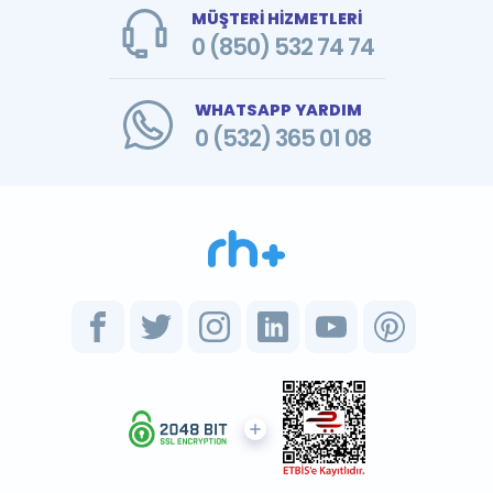
MÜŞTERİ HİZMETLERİ
0 (850) 532 74 74
WHATSAPP YARDIM
0 (532) 365 01 08