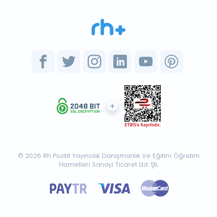
© 2026 Rh Pozitif Yayıncılık Danışmanlık Ve Eğitim Öğretim
Hizmetleri Sanayi Ticaret Ltd. Şti.