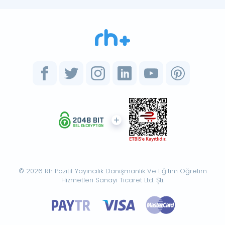
© 2026 Rh Pozitif Yayıncılık Danışmanlık Ve Eğitim Öğretim
Hizmetleri Sanayi Ticaret Ltd. Şti.