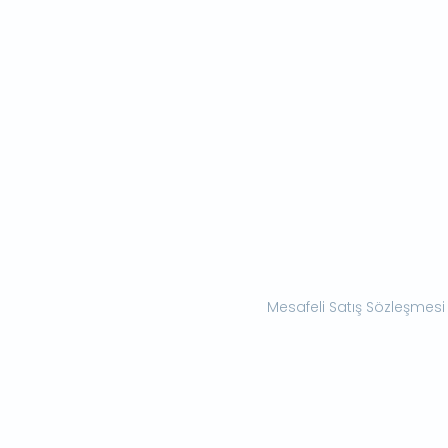
Mesafeli Satış Sözleşmesi