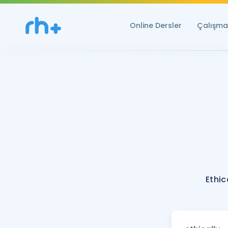
Online Dersler
Çalışma 
Ethic