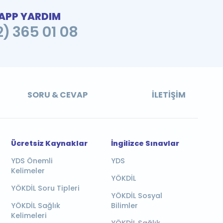
PP YARDIM
2) 365 01 08
SORU & CEVAP
İLETIŞIM
Ücretsiz Kaynaklar
İngilizce Sınavlar
YDS Önemli
YDS
Kelimeler
YÖKDİL
YÖKDİL Soru Tipleri
YÖKDİL Sosyal
YÖKDİL Sağlık
Bilimler
Kelimeleri