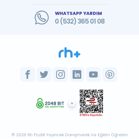
WHATSAPP YARDIM
0 (532) 365 01 08
© 2026 Rh Pozitif Yayıncılık Danışmanlık Ve Eğitim Öğretim