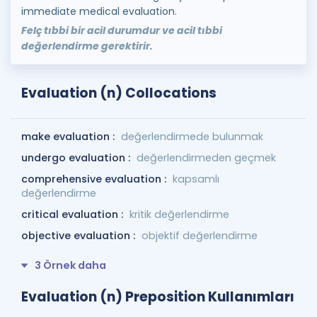
immediate medical evaluation.
Felç tıbbi bir acil durumdur ve acil tıbbi
değerlendirme gerektirir.
Evaluation (n) Collocations
make evaluation :
değerlendirmede bulunmak
undergo evaluation :
değerlendirmeden geçmek
comprehensive evaluation :
kapsamlı
değerlendirme
critical evaluation :
kritik değerlendirme
objective evaluation :
objektif değerlendirme
3 Örnek daha
Evaluation (n) Preposition Kullanımları