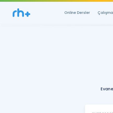
Online Dersler
Çalışma 
Evane