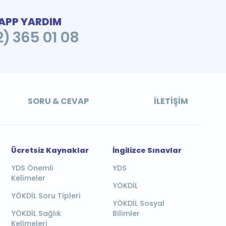
PP YARDIM
2) 365 01 08
SORU & CEVAP
İLETIŞIM
Ücretsiz Kaynaklar
İngilizce Sınavlar
YDS Önemli
YDS
Kelimeler
YÖKDİL
YÖKDİL Soru Tipleri
YÖKDİL Sosyal
YÖKDİL Sağlık
Bilimler
Kelimeleri