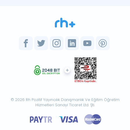
© 2026 Rh Pozitif Yayıncılık Danışmanlık Ve Eğitim Öğretim
Hizmetleri Sanayi Ticaret Ltd. Şti.