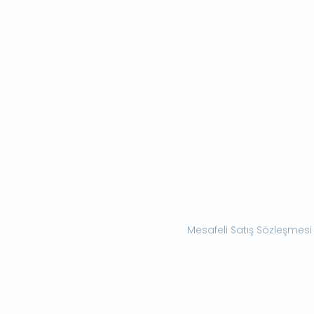
Mesafeli Satış Sözleşmesi