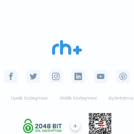
Üyelik Sözleşmesi
Gizlilik Sözleşmesi
Aydınlatma