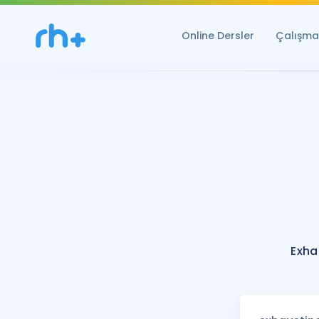
Online Dersler
Çalışma 
Exha