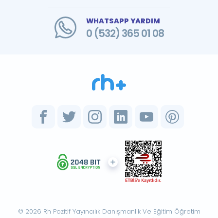
WHATSAPP YARDIM
0 (532) 365 01 08
© 2026 Rh Pozitif Yayıncılık Danışmanlık Ve Eğitim Öğretim