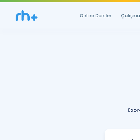
Online Dersler
Çalışma 
Exor