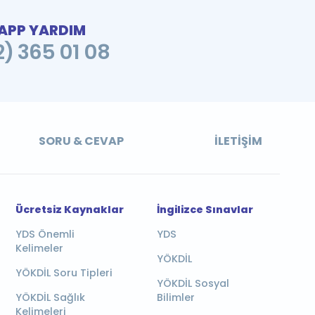
PP YARDIM
2) 365 01 08
SORU & CEVAP
İLETIŞIM
Ücretsiz Kaynaklar
İngilizce Sınavlar
YDS Önemli
YDS
Kelimeler
YÖKDİL
YÖKDİL Soru Tipleri
YÖKDİL Sosyal
YÖKDİL Sağlık
Bilimler
Kelimeleri