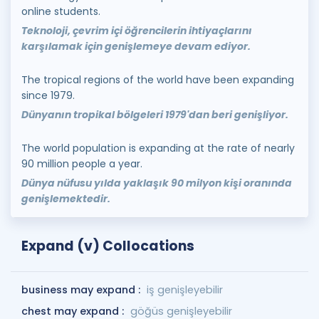
online students.
Teknoloji, çevrim içi öğrencilerin ihtiyaçlarını
karşılamak için genişlemeye devam ediyor.
The tropical regions of the world have been expanding
since 1979.
Dünyanın tropikal bölgeleri 1979'dan beri genişliyor.
The world population is expanding at the rate of nearly
90 million people a year.
Dünya nüfusu yılda yaklaşık 90 milyon kişi oranında
genişlemektedir.
Expand (v) Collocations
business may expand :
iş genişleyebilir
chest may expand :
göğüs genişleyebilir