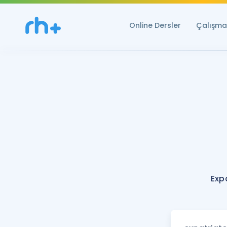
Online Dersler
Çalışma 
Exp