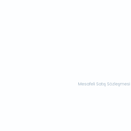
Mesafeli Satış Sözleşmesi