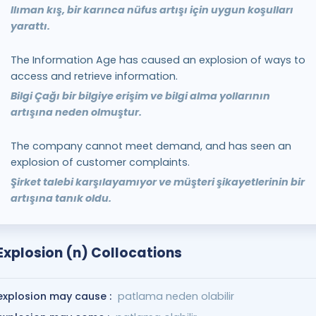
Ilıman kış, bir karınca nüfus artışı için uygun koşulları
yarattı.
The Information Age has caused an explosion of ways to
access and retrieve information.
Bilgi Çağı bir bilgiye erişim ve bilgi alma yollarının
artışına neden olmuştur.
The company cannot meet demand, and has seen an
explosion of customer complaints.
Şirket talebi karşılayamıyor ve müşteri şikayetlerinin bir
artışına tanık oldu.
Explosion (n) Collocations
explosion may cause :
patlama neden olabilir